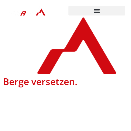
Berge versetzen.