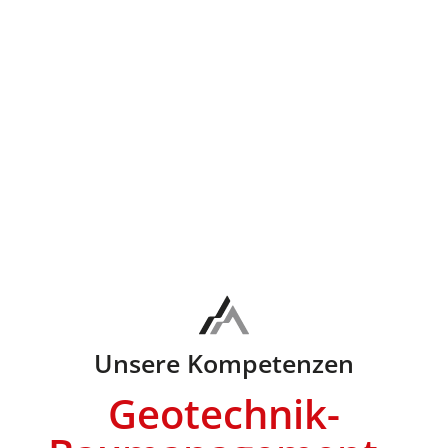
Unsere Kompetenzen
Geotechnik-