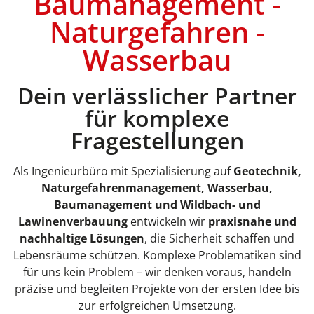
Baumanagement -
Naturgefahren -
Wasserbau
Dein verlässlicher Partner
für komplexe
Fragestellungen
Als Ingenieurbüro mit Spezialisierung auf
Geotechnik,
Naturgefahrenmanagement, Wasserbau,
Baumanagement und Wildbach- und
Lawinenverbauung
entwickeln wir
praxisnahe und
nachhaltige Lösungen
, die Sicherheit schaffen und
Lebensräume schützen. Komplexe Problematiken sind
für uns kein Problem – wir denken voraus, handeln
präzise und begleiten Projekte von der ersten Idee bis
zur erfolgreichen Umsetzung.