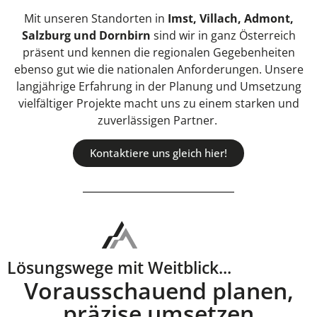
Mit unseren Standorten in
Imst, Villach, Admont,
Salzburg und Dornbirn
sind wir in ganz Österreich
präsent und kennen die regionalen Gegebenheiten
ebenso gut wie die nationalen Anforderungen. Unsere
langjährige Erfahrung in der Planung und Umsetzung
vielfältiger Projekte macht uns zu einem starken und
zuverlässigen Partner.
Kontaktiere uns gleich hier!
Lösungswege mit Weitblick...
Vorausschauend planen,
präzise umsetzen