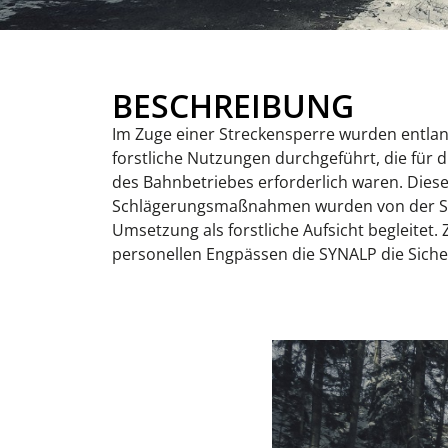
BESCHREIBUNG
Im Zuge einer Streckensperre wurden entlan
forstliche Nutzungen durchgeführt, die für 
des Bahnbetriebes erforderlich waren. Diese
Schlägerungsmaßnahmen wurden von der SY
Umsetzung als forstliche Aufsicht begleitet. 
personellen Engpässen die SYNALP die Sicher